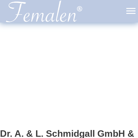
Dr. A. & L. Schmidgall GmbH &