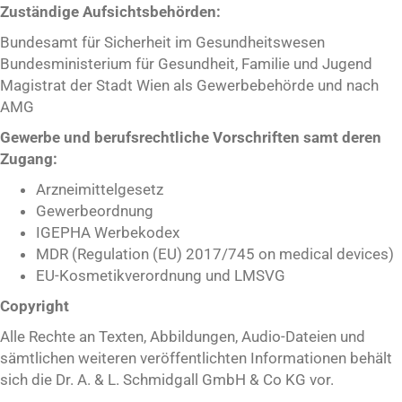
Zuständige Aufsichtsbehörden:
Bundesamt für Sicherheit im Gesundheitswesen
Bundesministerium für Gesundheit, Familie und Jugend
Magistrat der Stadt Wien als Gewerbebehörde und nach
AMG
Gewerbe und berufsrechtliche Vorschriften samt deren
Zugang:
Arzneimittelgesetz
Gewerbeordnung
IGEPHA Werbekodex
MDR (Regulation (EU) 2017/745 on medical devices)
EU-Kosmetikverordnung und LMSVG
Copyright
Alle Rechte an Texten, Abbildungen, Audio-Dateien und
sämtlichen weiteren veröffentlichten Informationen behält
sich die Dr. A. & L. Schmidgall GmbH & Co KG vor.