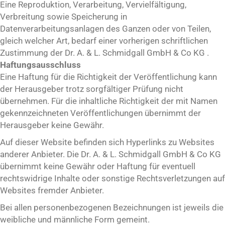
Eine Reproduktion, Verarbeitung, Vervielfältigung,
Verbreitung sowie Speicherung in
Datenverarbeitungsanlagen des Ganzen oder von Teilen,
gleich welcher Art, bedarf einer vorherigen schriftlichen
Zustimmung der Dr. A. & L. Schmidgall GmbH & Co KG .
Haftungsausschluss
Eine Haftung für die Richtigkeit der Veröffentlichung kann
der Herausgeber trotz sorgfältiger Prüfung nicht
übernehmen. Für die inhaltliche Richtigkeit der mit Namen
gekennzeichneten Veröffentlichungen übernimmt der
Herausgeber keine Gewähr.
Auf dieser Website befinden sich Hyperlinks zu Websites
anderer Anbieter. Die Dr. A. & L. Schmidgall GmbH & Co KG
übernimmt keine Gewähr oder Haftung für eventuell
rechtswidrige Inhalte oder sonstige Rechtsverletzungen auf
Websites fremder Anbieter.
Bei allen personenbezogenen Bezeichnungen ist jeweils die
weibliche und männliche Form gemeint.