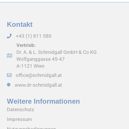
Kontakt
+43 (1) 811 580
Vertrieb:
Dr. A. & L. Schmidgall GmbH & Co KG
Wolfganggasse 45-47
A-1121 Wien
office@schmidgall.at
www.dr-schmidgall.at
Weitere Informationen
Datenschutz
Impressum
Nutzungsbedingungen