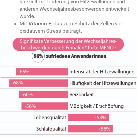
speziell zur Linderung von Hitzewallungen und
anderen Wechseljahresbeschwerden entwickelt
wurde.
Mit
Vitamin E
, das zum Schutz der Zellen vor
oxidativem Stress beiträgt.