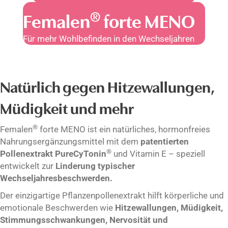
®
Femalen
forte MENO
Für mehr Wohlbefinden in den Wechseljahren
Natürlich gegen Hitzewallungen,
Müdigkeit und mehr
®
Femalen
forte MENO ist ein natürliches, hormonfreies
Nahrungsergänzungsmittel mit dem
patentierten
®
Pollenextrakt PureCyTonin
und Vitamin E – speziell
entwickelt zur
Linderung typischer
Wechseljahresbeschwerden.
Der einzigartige Pflanzenpollenextrakt hilft körperliche und
emotionale Beschwerden wie
Hitzewallungen, Müdigkeit,
Stimmungsschwankungen, Nervosität und