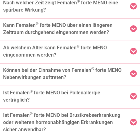
®
Nach welcher Zeit zeigt Femalen
forte MENO eine
spürbare Wirkung?
®
Kann Femalen
forte MENO über einen längeren
Zeitraum durchgehend eingenommen werden?
®
Ab welchem Alter kann Femalen
forte MENO
eingenommen werden?
®
Können bei der Einnahme von Femalen
forte MENO
Nebenwirkungen auftreten?
®
Ist Femalen
forte MENO bei Pollenallergie
verträglich?
®
Ist Femalen
forte MENO bei Brustkrebserkrankung
oder weiteren hormonabhängigen Erkrankungen
sicher anwendbar?